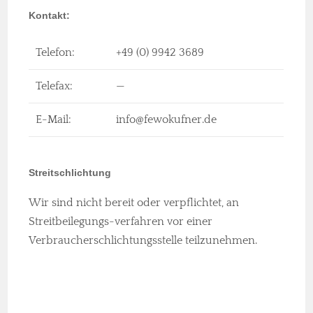
Kontakt:
Telefon:
+49 (0) 9942 3689
Telefax:
—
E-Mail:
info@fewokufner.de
Streitschlichtung
Wir sind nicht bereit oder verpflichtet, an
Streitbeilegungs-verfahren vor einer
Verbraucherschlichtungsstelle teilzunehmen.